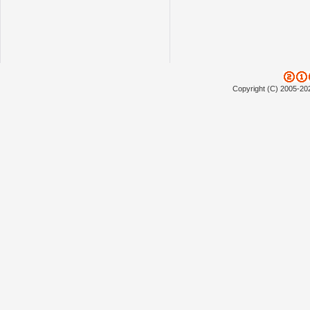
Copyright (C) 2005-20