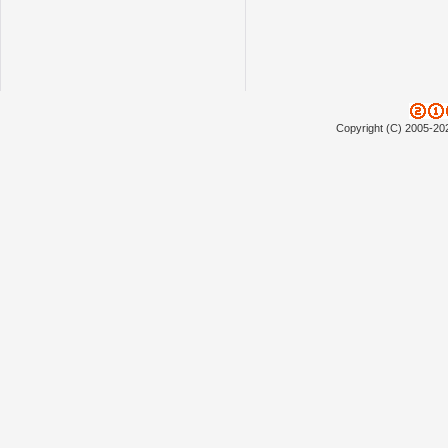
Copyright (C) 2005-20