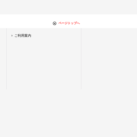
ページトップへ
ご利用案内