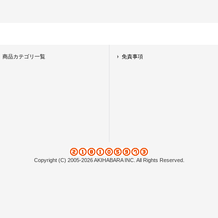
商品カテゴリ一覧
免責事項
Copyright (C) 2005-2026 AKIHABARA INC. All Rights Reserved.