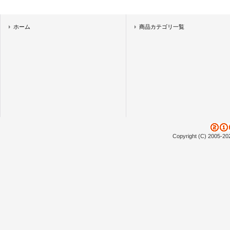
ホーム
商品カテゴリ一覧
Copyright (C) 2005-20