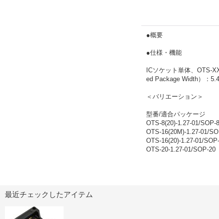
●概要
●仕様・機能
ICソケット単体、OTS-X
ed Package Wid
＜バリエーション＞
型番/適合パッケージ
OTS-8(20)-1.27-01/SOP-
OTS-16(20M)-1.27-01/
OTS-16(20)-1.27-01/SOP
OTS-20-1.27-01/SOP-20
最近チェックしたアイテム