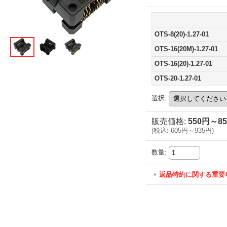
OTS-8(20)-1.27-01
OTS-16(20M)-1.27-01
OTS-16(20)-1.27-01
OTS-20-1.27-01
選択
:
販売価格
:
550円～8
(
税込
:
605円～935円
)
数量
:
返品特約に関する重要