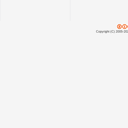
Copyright (C) 2005-20