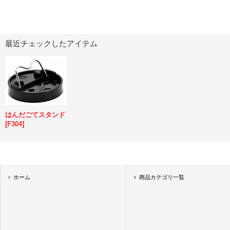
最近チェックしたアイテム
はんだごてスタンド
[
F304
]
ホーム
商品カテゴリ一覧