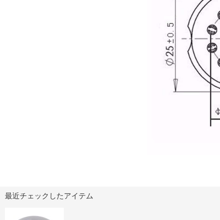
最近チェックしたアイテム