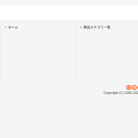
ホーム
商品カテゴリ一覧
Copyright (C) 2005-20