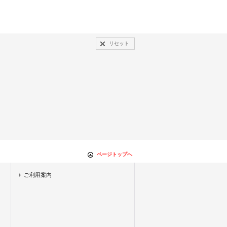
リセット
ページトップへ
ご利用案内