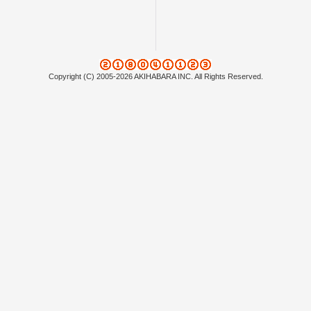
Copyright (C) 2005-2026 AKIHABARA INC. All Rights Reserved.