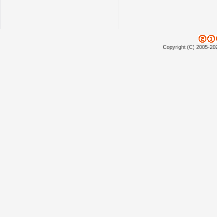
Copyright (C) 2005-20