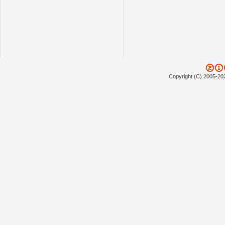
Copyright (C) 2005-20