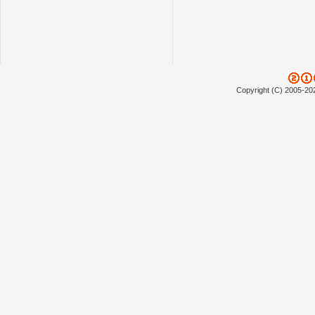
Copyright (C) 2005-20