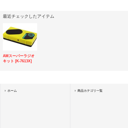
最近チェックしたアイテム
AMスーパーラジオ
キット
[
K-7613X
]
ホーム
商品カテゴリ一覧