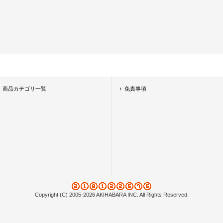
商品カテゴリ一覧
免責事項
Copyright (C) 2005-2026 AKIHABARA INC. All Rights Reserved.