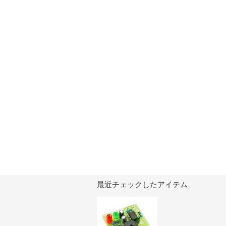
最近チェックしたアイテム