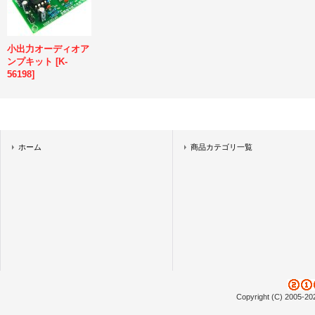
小出力オーディオア
ンプキット
[
K-
56198
]
ホーム
商品カテゴリ一覧
Copyright (C) 2005-20