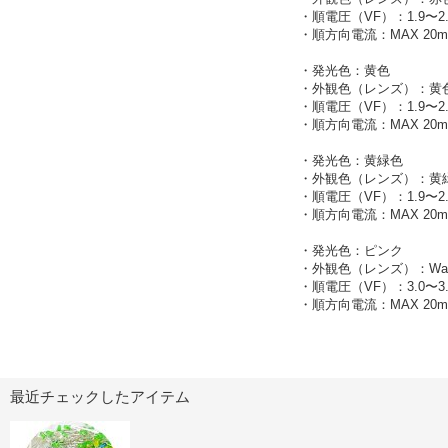
・順電圧（VF）：1.9〜2.
・順方向電流：MAX 20m
・発光色：黄色
・外観色（レンズ）：黄
・順電圧（VF）：1.9〜2.
・順方向電流：MAX 20m
・発光色：黄緑色
・外観色（レンズ）：黄
・順電圧（VF）：1.9〜2.
・順方向電流：MAX 20m
・発光色：ピンク
・外観色（レンズ）：Water
・順電圧（VF）：3.0〜3.
・順方向電流：MAX 20m
最近チェックしたアイテム