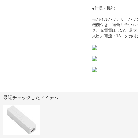
●仕様・機能
モバイルバッテリーパッ
機能付き、適合リチウム
タ、充電電圧：5V、最大
大出力電流：1A、外形寸法：9
最近チェックしたアイテム