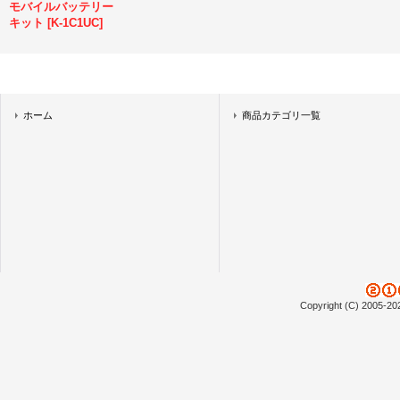
モバイルバッテリー
キット
[
K-1C1UC
]
ホーム
商品カテゴリ一覧
Copyright (C) 2005-20