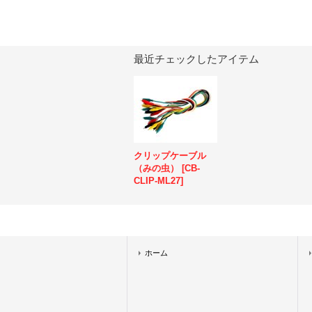
最近チェックしたアイテム
クリップケーブル
（みの虫）
[
CB-
CLIP-ML27
]
ホーム