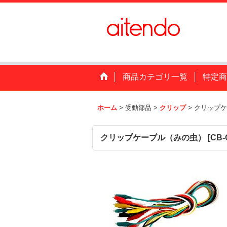
商品カテゴリ一覧
特定商
ホーム
>
受動部品
>
クリップ
>
クリップケ
クリップケーブル（みの虫）
[
CB-