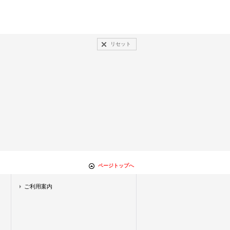
リセット
ページトップへ
ご利用案内