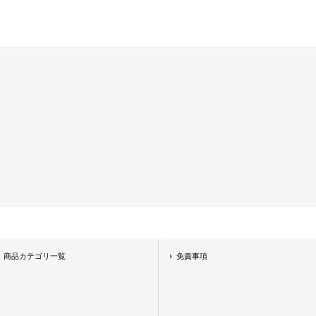
商品カテゴリ一覧
免責事項