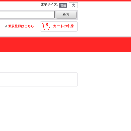
文字サイズ
:
0
カートの中身
新規登録はこちら