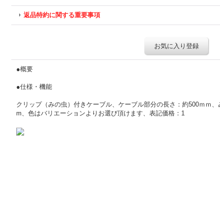
返品特約に関する重要事項
お気に入り登録
●概要
●仕様・機能
クリップ（みの虫）付きケーブル、ケーブル部分の長さ：約500ｍｍ、
m、色はバリエーションよりお選び頂けます、表記価格：1