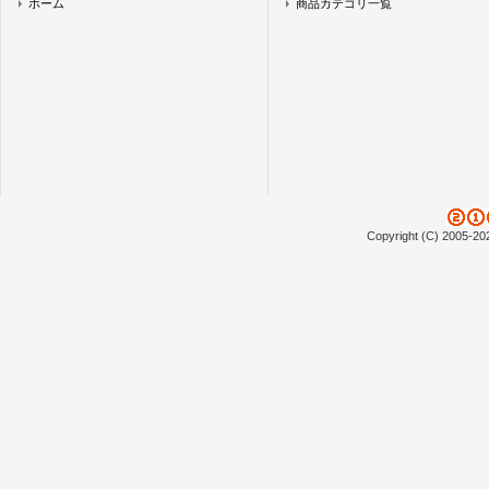
ホーム
商品カテゴリ一覧
Copyright (C) 2005-20