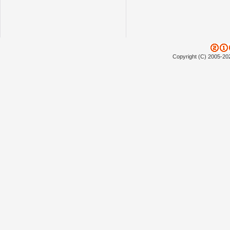
Copyright (C) 2005-20