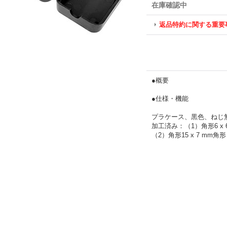
在庫確認中
返品特約に関する重要
●概要
●仕様・機能
プラケース、黒色、ねじ無し
加工済み：（1）角形6 
（2）角形15 x 7 mm