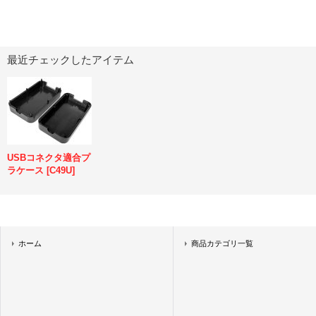
最近チェックしたアイテム
USBコネクタ適合プ
ラケース
[
C49U
]
ホーム
商品カテゴリ一覧