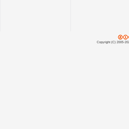
Copyright (C) 2005-20