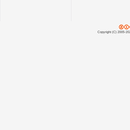
Copyright (C) 2005-20