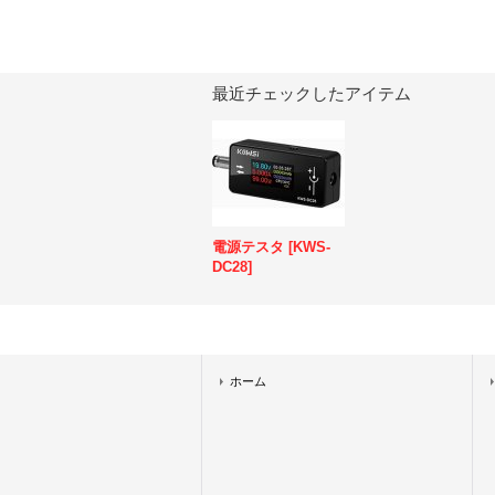
最近チェックしたアイテム
電源テスタ
[
KWS-
DC28
]
ホーム