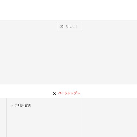
リセット
ページトップへ
ご利用案内