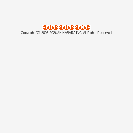
Copyright (C) 2005-2026 AKIHABARA INC. All Rights Reserved.