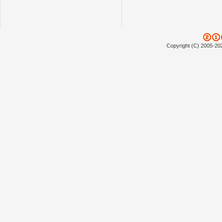
Copyright (C) 2005-20