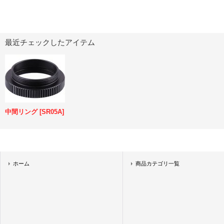
最近チェックしたアイテム
中間リング
[
SR05A
]
ホーム
商品カテゴリ一覧