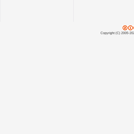
Copyright (C) 2005-20