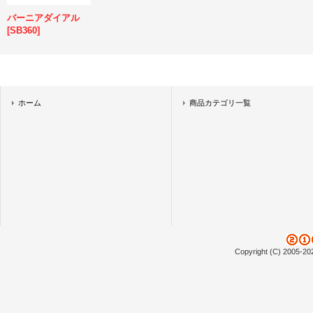
バーニアダイアル
[
SB360
]
ホーム
商品カテゴリ一覧
Copyright (C) 2005-20