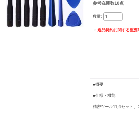
参考在庫数18点
数量
:
返品特約に関する重要
●概要
●仕様・機能
精密ツール11点セット