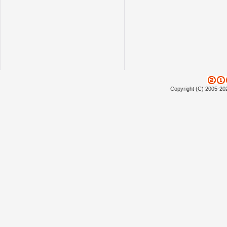
Copyright (C) 2005-20