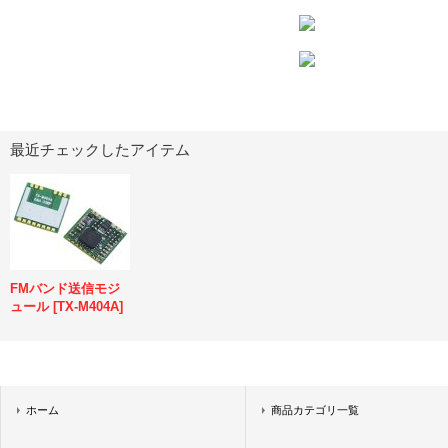
最近チェックしたアイテム
FMバンド送信モジ
ュール
[
TX-M404A
]
ホーム
商品カテゴリ一覧