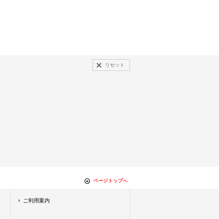
リセット
ページトップへ
ご利用案内