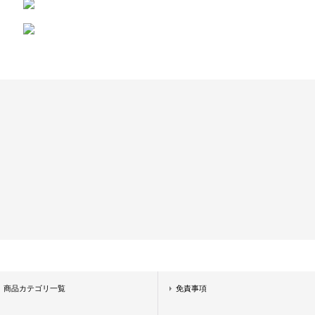
商品カテゴリ一覧
免責事項