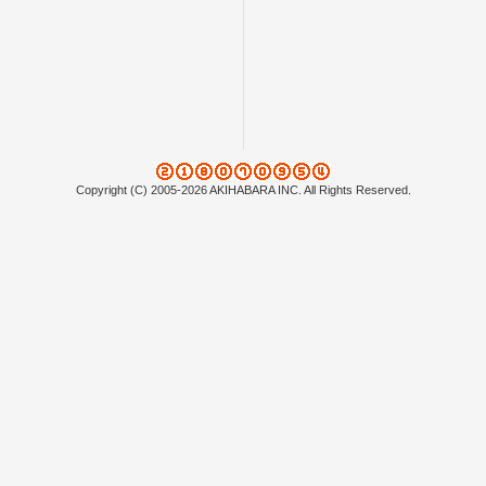
Copyright (C) 2005-2026 AKIHABARA INC. All Rights Reserved.