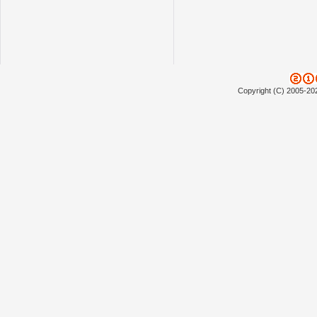
Copyright (C) 2005-20