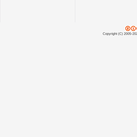
Copyright (C) 2005-20