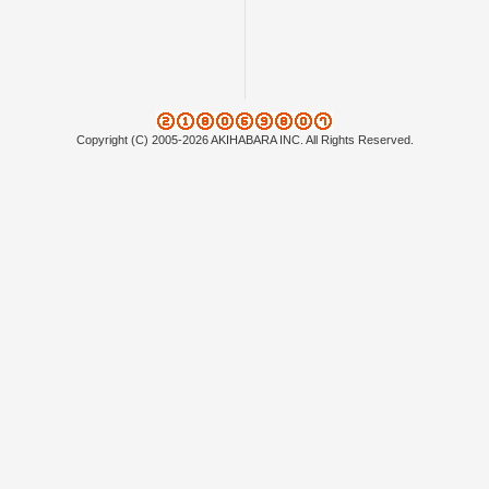
Copyright (C) 2005-2026 AKIHABARA INC. All Rights Reserved.