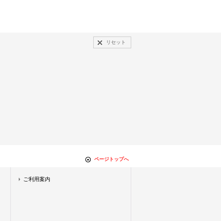
リセット
ページトップへ
ご利用案内