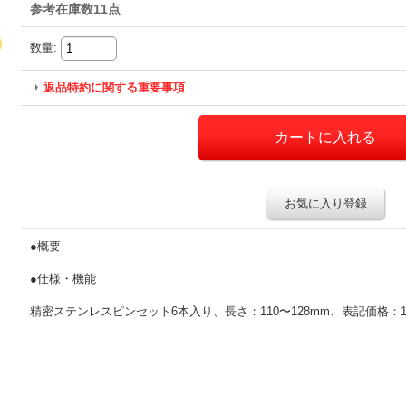
参考在庫数11点
数量
:
返品特約に関する重要事項
お気に入り登録
●概要
●仕様・機能
精密ステンレスピンセット6本入り、長さ：110〜128mm、表記価格：