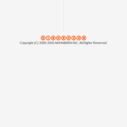
Copyright (C) 2005-2026 AKIHABARA INC. All Rights Reserved.