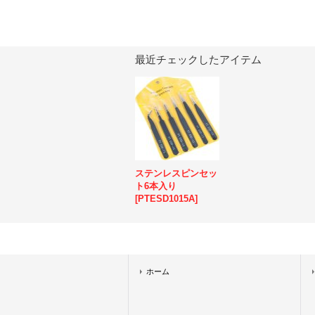
最近チェックしたアイテム
ステンレスピンセッ
ト6本入り
[
PTESD1015A
]
ホーム