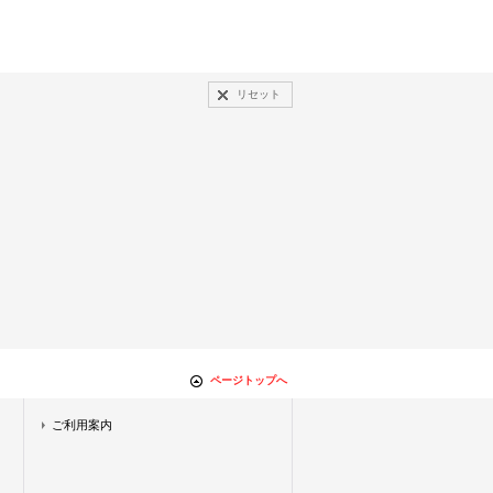
リセット
ページトップへ
ご利用案内