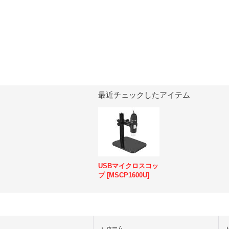
最近チェックしたアイテム
USBマイクロスコッ
プ
[
MSCP1600U
]
ホーム