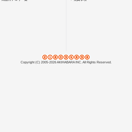
Copyright (C) 2005-2026 AKIHABARA INC. All Rights Reserved.