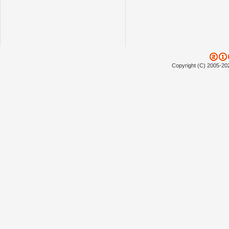
Copyright (C) 2005-20