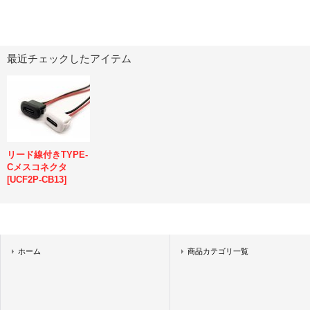
最近チェックしたアイテム
リード線付きTYPE-
Cメスコネクタ
[
UCF2P-CB13
]
ホーム
商品カテゴリ一覧