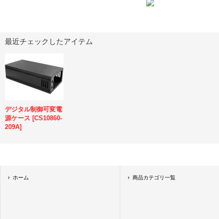
最近チェックしたアイテム
デジタル制御可変電
源ケース
[
CS10860-
209A
]
ホーム
商品カテゴリ一覧