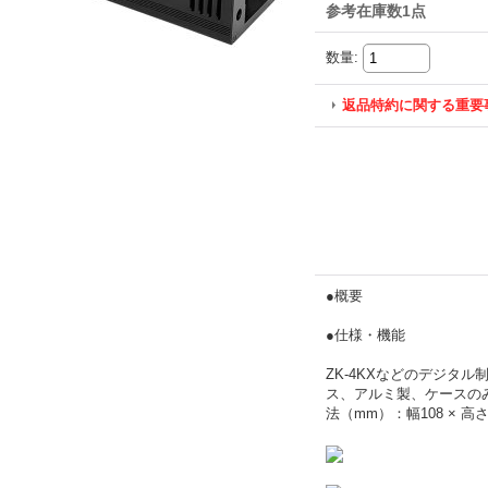
参考在庫数1点
数量
:
返品特約に関する重要
●概要
●仕様・機能
ZK-4KXなどのデジタル
ス、アルミ製、ケースの
法（mm）：幅108 × 高さ