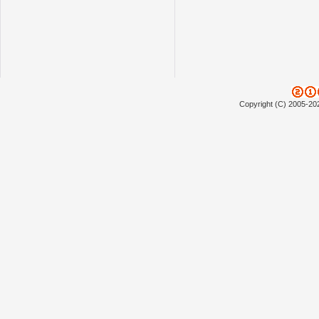
Copyright (C) 2005-20