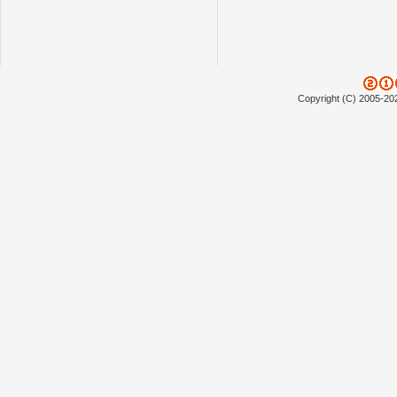
Copyright (C) 2005-20