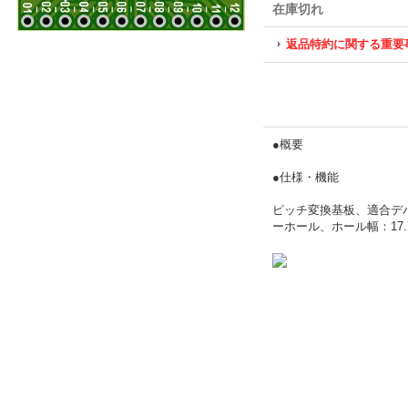
在庫切れ
返品特約に関する重要
●概要
●仕様・機能
ピッチ変換基板、適合デバイス
ーホール、ホール幅：17.78