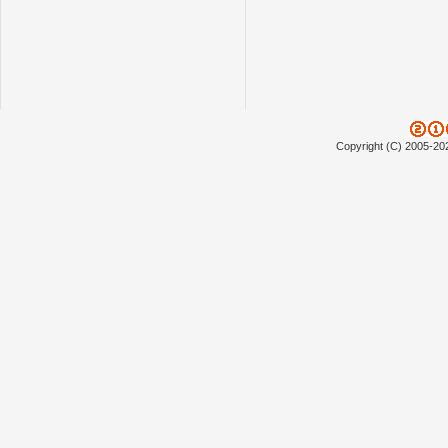
Copyright (C) 2005-20