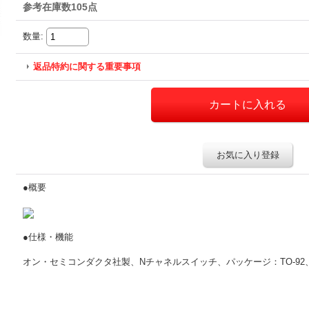
参考在庫数105点
数量
:
返品特約に関する重要事項
お気に入り登録
●概要
●仕様・機能
オン・セミコンダクタ社製、Nチャネルスイッチ、パッケージ：TO-92