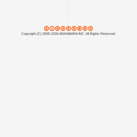
Copyright (C) 2005-2026 AKIHABARA INC. All Rights Reserved.