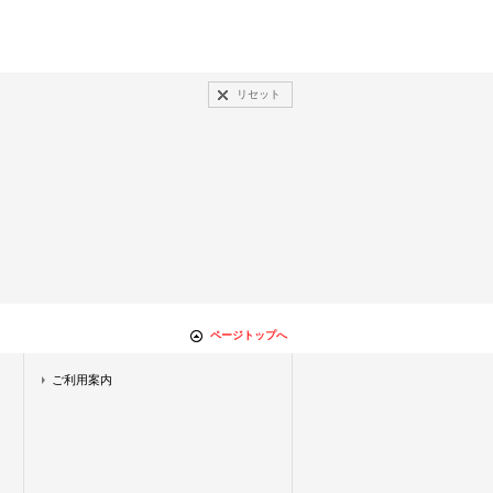
リセット
ページトップへ
ご利用案内