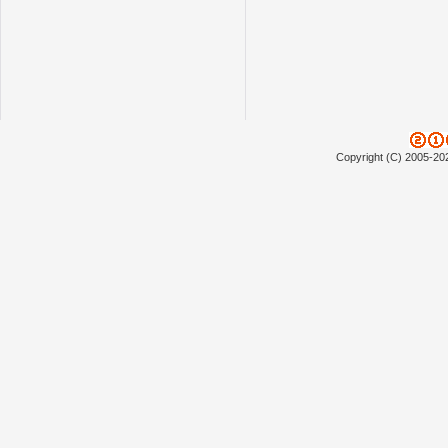
Copyright (C) 2005-20