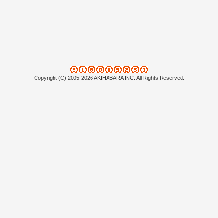
Copyright (C) 2005-2026 AKIHABARA INC. All Rights Reserved.