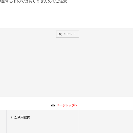
保証するものではありませんのでご注意
リセット
ページトップへ
ご利用案内