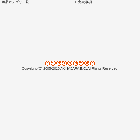
商品カテゴリ一覧
免責事項
Copyright (C) 2005-2026 AKIHABARA INC. All Rights Reserved.