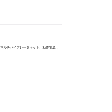
定マルチバイブレータキット、動作電源：