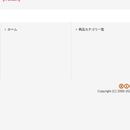
ホーム
商品カテゴリ一覧
Copyright (C) 2005-20