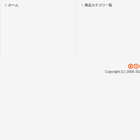
ホーム
商品カテゴリ一覧
Copyright (C) 2005-20