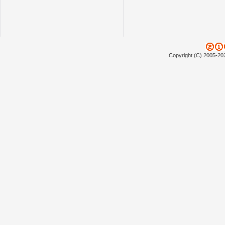
Copyright (C) 2005-20