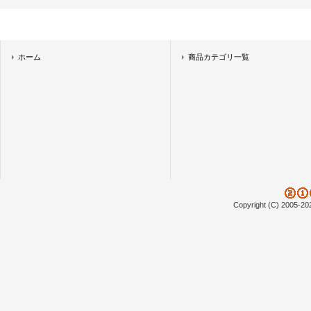
ホーム
商品カテゴリ一覧
Copyright (C) 2005-20