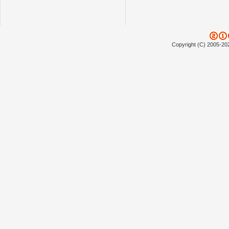
Copyright (C) 2005-20