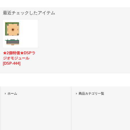
最近チェックしたアイテム
★2個特価★DSPラ
ジオモジュール
[
DSP-444
]
ホーム
商品カテゴリ一覧