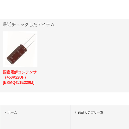
最近チェックしたアイテム
国産電解コンデンサ
（450V22UF）
[
EKMQ451E220M
]
ホーム
商品カテゴリ一覧