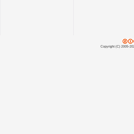
Copyright (C) 2005-20