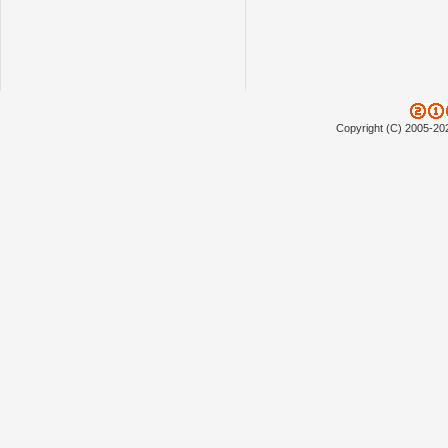
Copyright (C) 2005-20